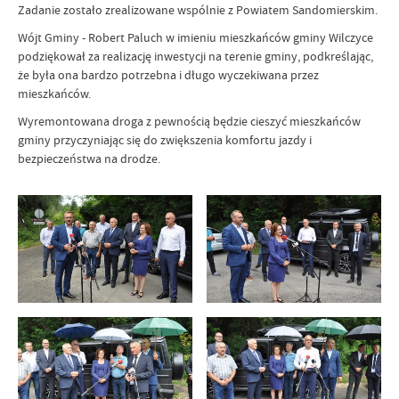
Zadanie zostało zrealizowane wspólnie z Powiatem Sandomierskim.
Wójt Gminy - Robert Paluch w imieniu mieszkańców gminy Wilczyce
podziękował za realizację inwestycji na terenie gminy, podkreślając,
że była ona bardzo potrzebna i długo wyczekiwana przez
mieszkańców.
Wyremontowana droga z pewnością będzie cieszyć mieszkańców
gminy przyczyniając się do zwiększenia komfortu jazdy i
bezpieczeństwa na drodze.