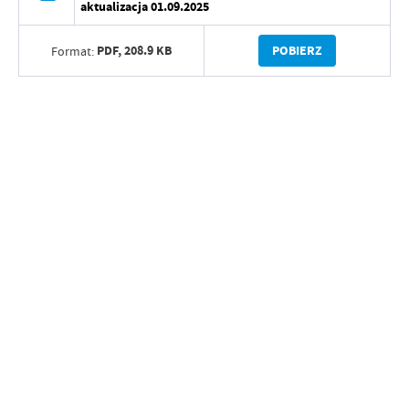
aktualizacja 01.09.2025
PDF,
208.9 KB
POBIERZ
Format: