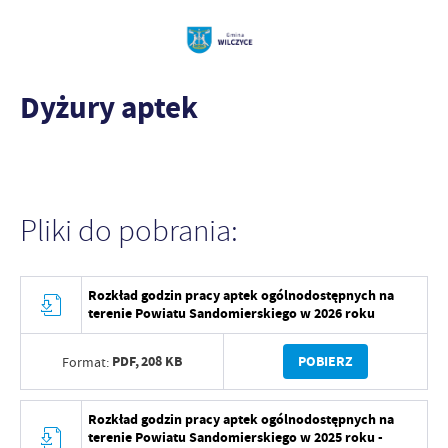
Dyżury aptek
Pliki do pobrania:
Rozkład godzin pracy aptek ogólnodostępnych na
terenie Powiatu Sandomierskiego w 2026 roku
PDF,
208 KB
POBIERZ
Format:
Rozkład godzin pracy aptek ogólnodostępnych na
terenie Powiatu Sandomierskiego w 2025 roku -