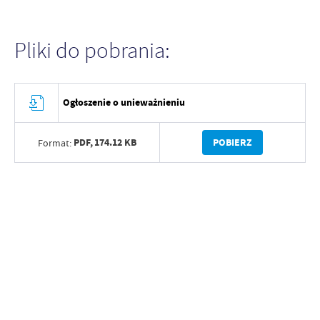
Pliki do pobrania:
Ogłoszenie o unieważnieniu
PDF,
174.12 KB
POBIERZ
Format: