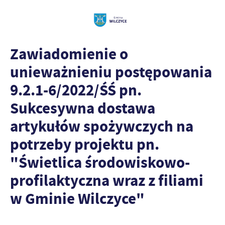
Zawiadomienie o
unieważnieniu postępowania
9.2.1-6/2022/ŚŚ pn.
Sukcesywna dostawa
artykułów spożywczych na
potrzeby projektu pn.
"Świetlica środowiskowo-
profilaktyczna wraz z filiami
w Gminie Wilczyce"